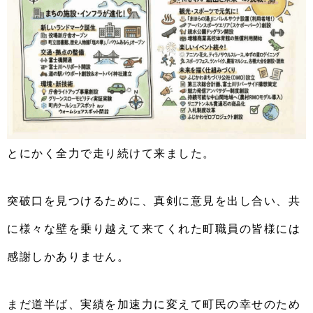
とにかく全力で走り続けて来ました。
突破口を見つけるために、真剣に意見を出し合い、共
に様々な壁を乗り越えて来てくれた町職員の皆様には
感謝しかありません。
まだ道半ば、実績を加速力に変えて町民の幸せのため