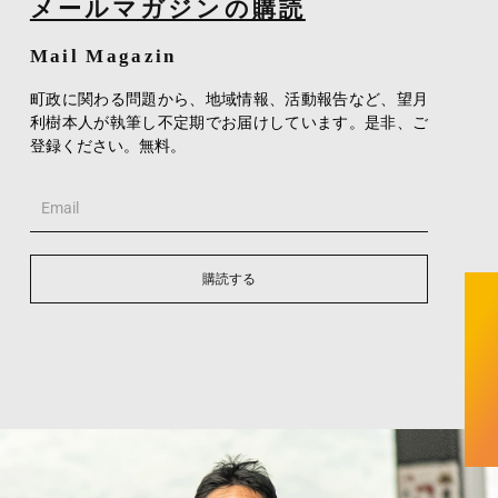
メールマガジンの購読
Mail Magazin
町政に関わる問題から、地域情報、活動報告など、望月
利樹本人が執筆し不定期でお届けしています。是非、ご
登録ください。無料。
Email
購読する