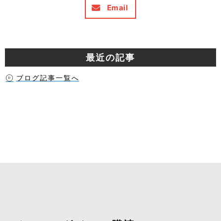
Email
最近の記事
ブログ記事一覧へ