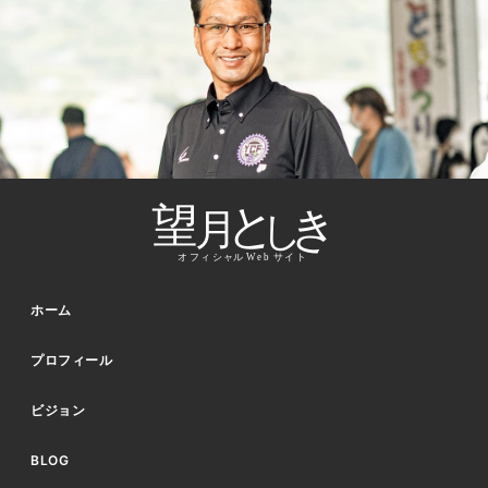
ホーム
プロフィール
ビジョン
BLOG