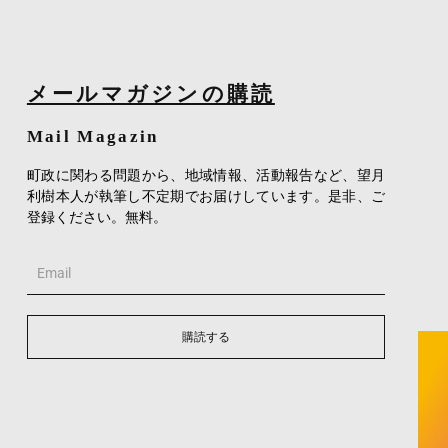
メールマガジンの購読
Mail Magazin
町政に関わる問題から、地域情報、活動報告など、望月
利樹本人が執筆し不定期でお届けしています。是非、ご
登録ください。無料。
Email
購読する