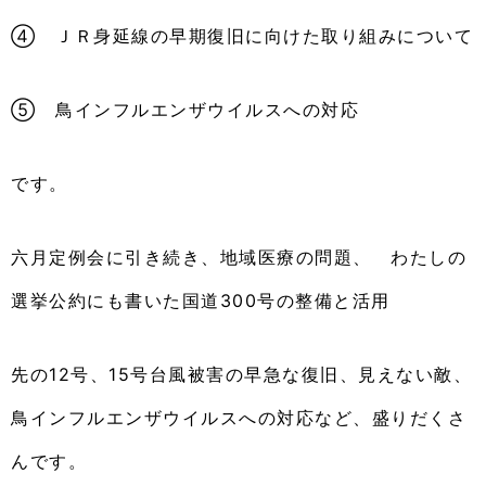
④ ＪＲ身延線の早期復旧に向けた取り組みについて
⑤ 鳥インフルエンザウイルスへの対応
です。
六月定例会に引き続き、地域医療の問題、 わたしの
選挙公約にも書いた国道300号の整備と活用
先の12号、15号台風被害の早急な復旧、見えない敵、
鳥インフルエンザウイルスへの対応など、盛りだくさ
んです。