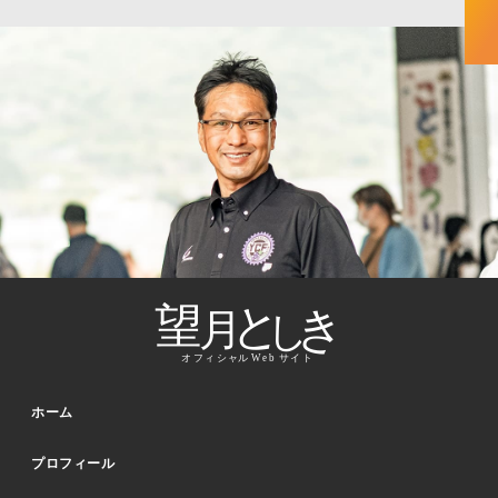
ホーム
プロフィール