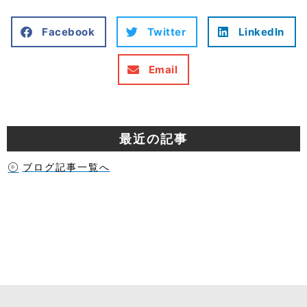
Facebook
Twitter
LinkedIn
Email
最近の記事
ブログ記事一覧へ