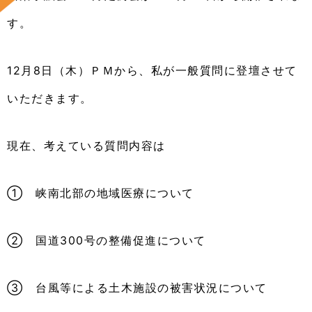
す。
12月8日（木）ＰＭから、私が一般質問に登壇させて
いただきます。
現在、考えている質問内容は
① 峡南北部の地域医療について
② 国道300号の整備促進について
③ 台風等による土木施設の被害状況について