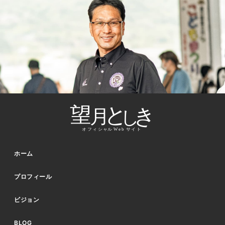
ホーム
プロフィール
ビジョン
BLOG