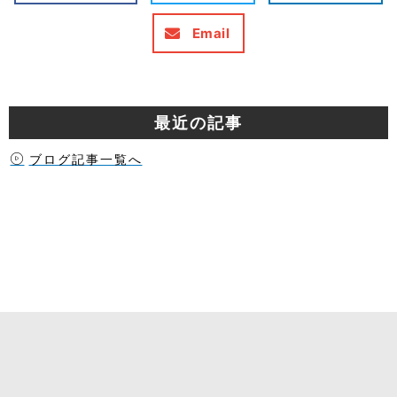
Email
最近の記事
ブログ記事一覧へ