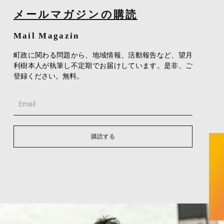
メールマガジンの購読
Mail Magazin
町政に関わる問題から、地域情報、活動報告など、望月
利樹本人が執筆し不定期でお届けしています。是非、ご
登録ください。無料。
Email
購読する