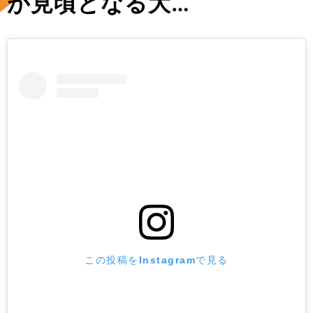
が見頃となる大…
この投稿をInstagramで見る