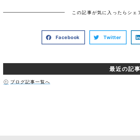
この記事が気に入ったらシェ
Facebook
Twitter
最近の記
ブログ記事一覧へ