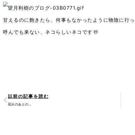
甘えるのに飽きたら、何事もなかったように物陰に行っ
呼んでも来ない、ネコらしいネコです
Prev
以前の記事を読む
花火のあとの…