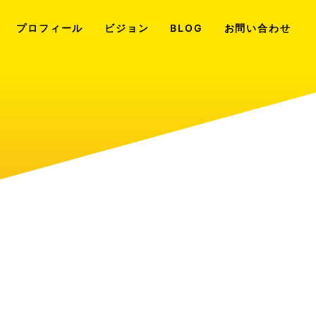
プロフィール
ビジョン
BLOG
お問い合わせ