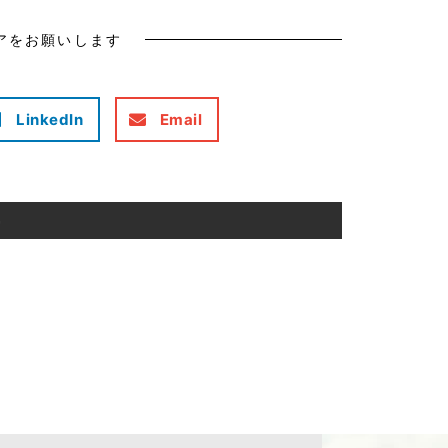
アをお願いします
LinkedIn
Email
事