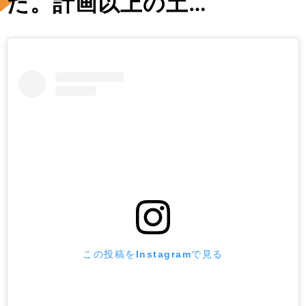
た。計画以上の土…
この投稿をInstagramで見る