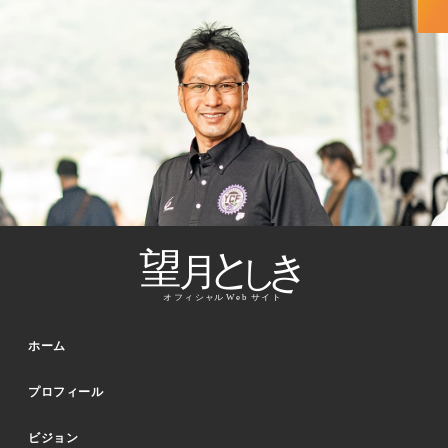
ホーム
プロフィール
ビジョン