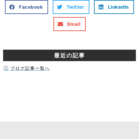
Facebook
Twitter
LinkedIn
Email
最近の記事
ブログ記事一覧へ