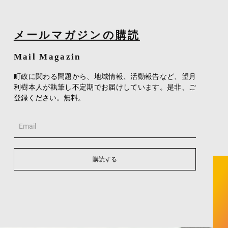
メールマガジンの購読
Mail Magazin
町政に関わる問題から、地域情報、活動報告など、望月
利樹本人が執筆し不定期でお届けしています。是非、ご
登録ください。無料。
Email
購読する