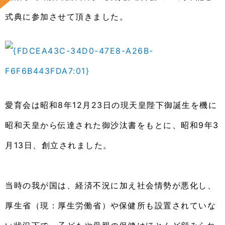
式典に参加させて頂きました。
愛育会は
昭和8年12月23日の現天皇陛下御誕生を機に
昭和天皇から伝達された御沙汰書をもとに、昭和9年3
月13日、創立されました。
当時の我が国は、経済不況に加え社会情勢が悪化し、
厚生省（現：厚生労働省）や保健所も設置されていな