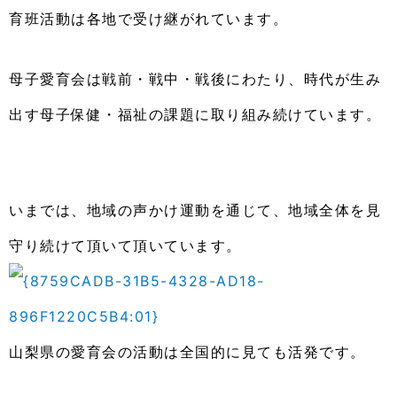
育班活動は各地で受け継がれています。
母子愛育会は戦前・戦中・戦後にわたり、時代が生み
出す母子保健・福祉の課題に取り組み続けています。
いまでは、地域の声かけ運動を通じて、地域全体を見
守り続けて頂いて頂いています。
山梨県の愛育会の活動は全国的に見ても活発です。