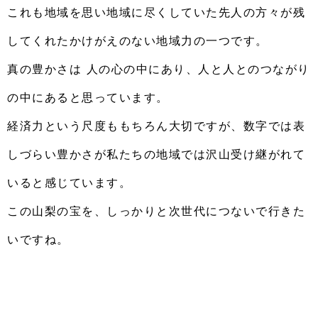
これも地域を思い地域に尽くしていた先人の方々が残
してくれたかけがえのない地域力の一つです。
真の豊かさは 人の心の中にあり、人と人とのつながり
の中にあると思っています。
経済力という尺度ももちろん大切ですが、数字では表
しづらい豊かさが私たちの地域では沢山受け継がれて
いると感じています。
この山梨の宝を、しっかりと次世代につないで行きた
いですね。