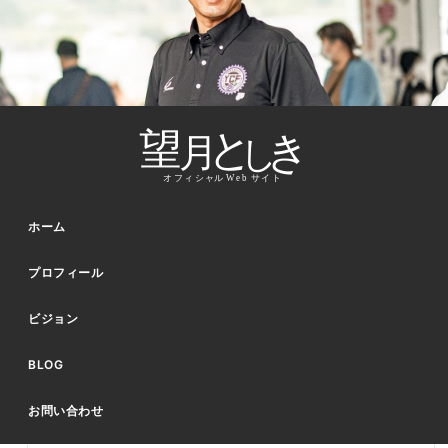
ホーム
プロフィール
ビジョン
BLOG
お問い合わせ