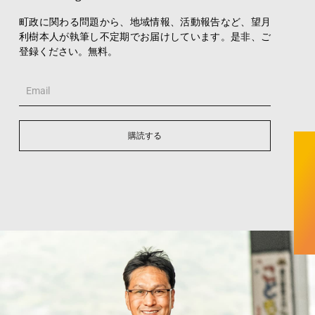
町政に関わる問題から、地域情報、活動報告など、望月
利樹本人が執筆し不定期でお届けしています。是非、ご
登録ください。無料。
Email
購読する