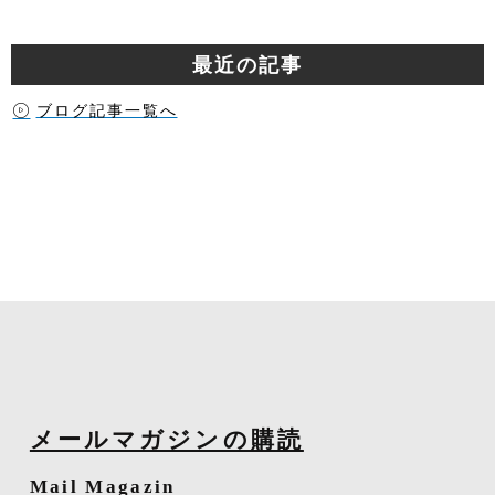
最近の記事
ブログ記事一覧へ
メールマガジンの購読
Mail Magazin