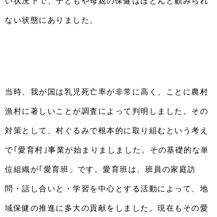
い状況下で、子どもや母親の保健はほとんど顧みられ
ない状態にありました。
当時、我が国は乳児死亡率が非常に高く、ことに農村
漁村に著しいことが調査によって判明しました。その
対策として、村ぐるみで根本的に取り組むという考え
で｢愛育村｣事業が始まりましました。その基礎的な単
位組織が｢愛育班」です。愛育班は、班員の家庭訪
問・話し合いと・学習を中心とする活動によって、地
域保健の推進に多大の貢献をしました。現在もその愛