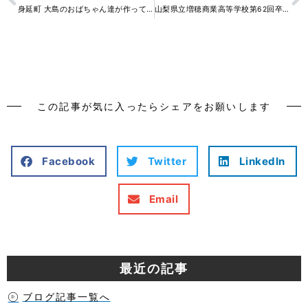
身延町 大島のおばちゃん達が作っている コロッケ！
山梨県立増穂商業高等学校第62回卒業証書授与式に参加させて頂きました。
この記事が気に入ったらシェアをお願いします
Facebook
Twitter
LinkedIn
Email
最近の記事
ブログ記事一覧へ