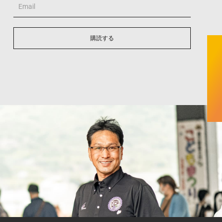
Email
購読する