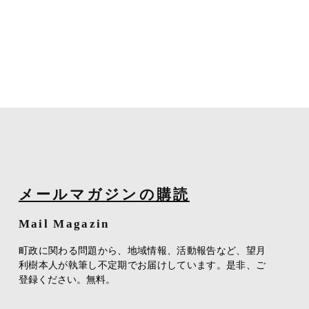
メールマガジンの購読
Mail Magazin
町政に関わる問題から、地域情報、活動報告など、望月
利樹本人が執筆し不定期でお届けしています。是非、ご
登録ください。無料。