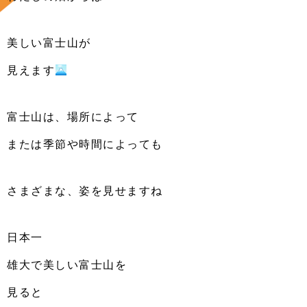
美しい富士山が
見えます
富士山は、場所によって
または季節や時間によっても
さまざまな、姿を見せますね
日本一
雄大で美しい富士山を
見ると