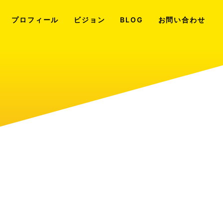
プロフィール
ビジョン
BLOG
お問い合わせ