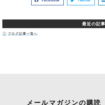
Facebook
Twitter
最近の記
ブログ記事一覧へ
メールマガジンの購読