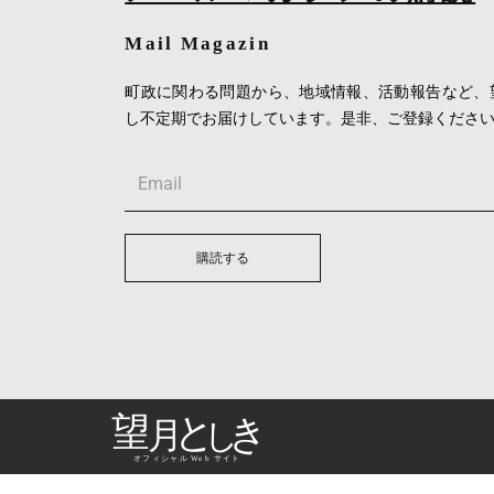
Mail Magazin
町政に関わる問題から、地域情報、活動報告など、
し不定期でお届けしています。是非、ご登録くださ
Email
購読する