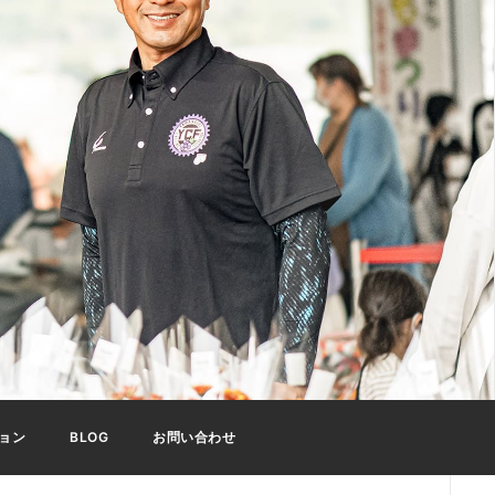
ョン
BLOG
お問い合わせ