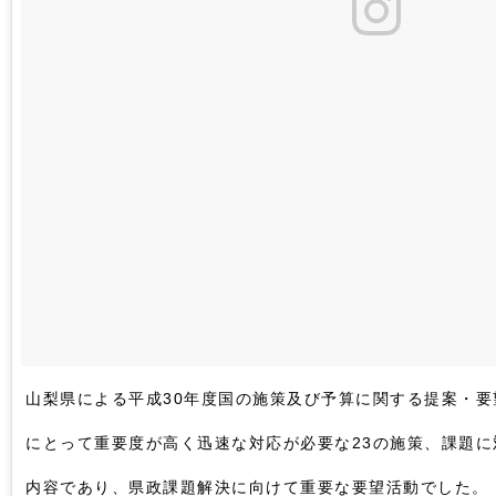
山梨県による平成30年度国の施策及び予算に関する提案・要
にとって重要度が高く迅速な対応が必要な23の施策、課題
内容であり、県政課題解決に向けて重要な要望活動でした。