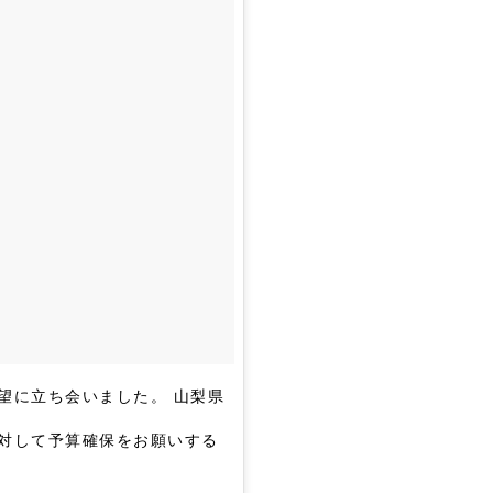
望に立ち会いました。 山梨県
に対して予算確保をお願いする