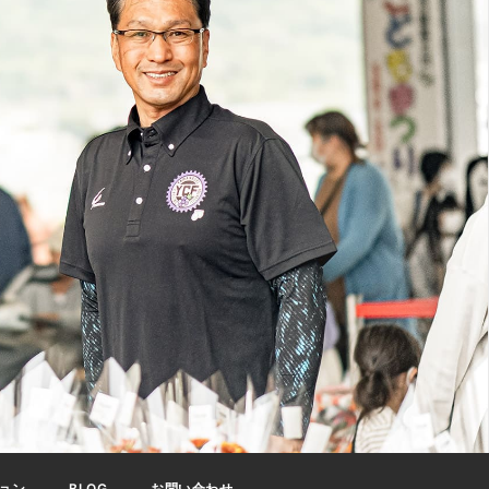
ョン
BLOG
お問い合わせ