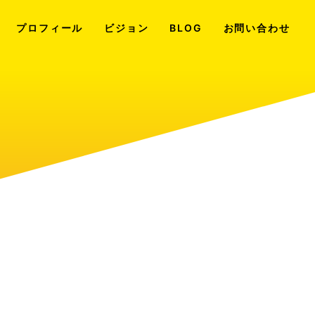
プロフィール
ビジョン
BLOG
お問い合わせ