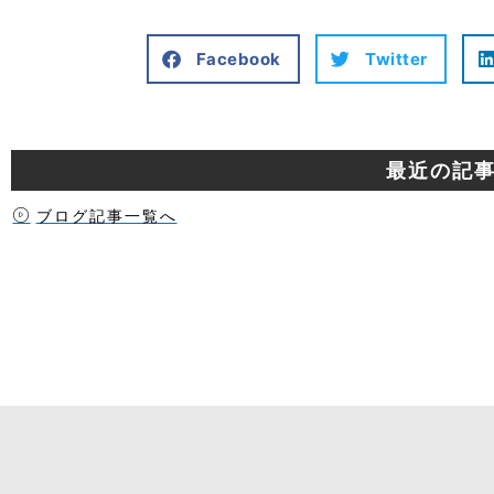
Facebook
Twitter
最近の記
ブログ記事一覧へ