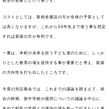
校舎が必要だという事です。
コストとしては、新校舎建設の方が全体の予算として
は高くなりますが、これから50年先まで使う事を想定
すれば新築の方が有利です。
一番は、本町の未来を担う子ども達のために、しっか
りとした教育の場を提供する事が重要だと考え、新築
の方向性を打ち出したところです。
今度の対話集会では、これまでの議論を踏まえて、統
合の時期、新中学校の場所についての議論を中心に、
改めて町民の皆様との議論の場を創って行きたいと考