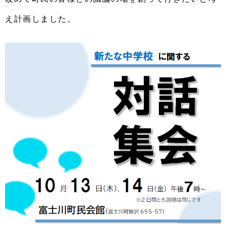
え計画しました。