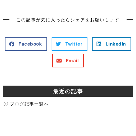
この記事が気に入ったらシェアをお願いします
Facebook
Twitter
LinkedIn
Email
最近の記事
ブログ記事一覧へ