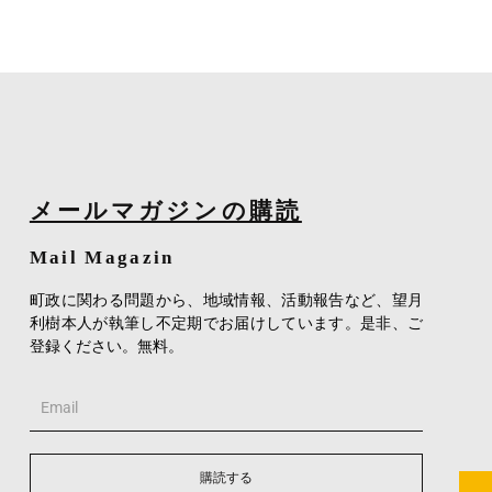
メールマガジンの購読
Mail Magazin
町政に関わる問題から、地域情報、活動報告など、望月
利樹本人が執筆し不定期でお届けしています。是非、ご
登録ください。無料。
Email
購読する