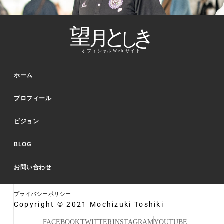
ホーム
プロフィール
ビジョン
BLOG
お問い合わせ
プライバシーポリシー
Copyright © 2021 Mochizuki Toshiki
FACEBOOK
TWITTER
INSTAGRAM
YOUTUBE