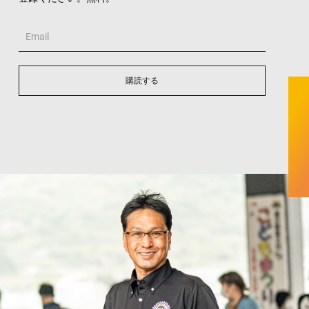
Email
購読する