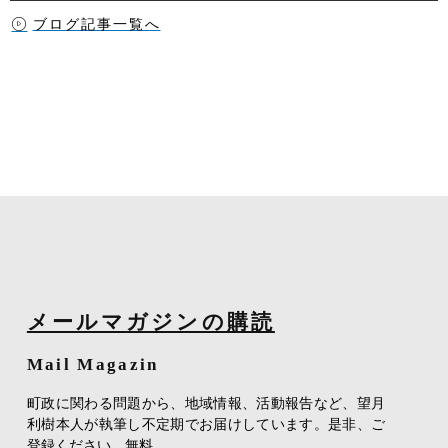
ブログ記事一覧へ
メールマガジンの購読
Mail Magazin
町政に関わる問題から、地域情報、活動報告など、望月
利樹本人が執筆し不定期でお届けしています。是非、ご
登録ください。無料。