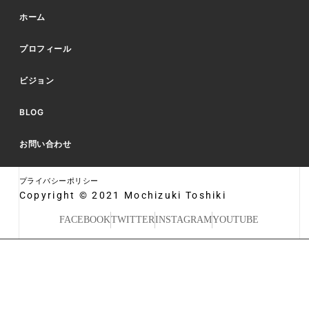
ホーム
プロフィール
ビジョン
BLOG
お問い合わせ
プライバシーポリシー
Copyright © 2021 Mochizuki Toshiki
FACEBOOK
TWITTER
INSTAGRAM
YOUTUBE