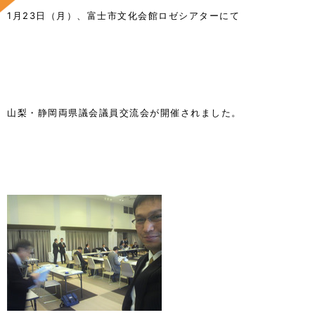
1月23日（月）、富士市文化会館ロゼシアターにて
山梨・静岡両県議会議員交流会が開催されました。