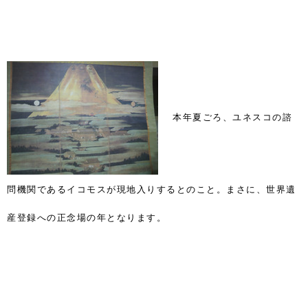
本年夏ごろ、ユネスコの諮
問機関であるイコモスが現地入りするとのこと。まさに、世界遺
産登録への正念場の年となります。