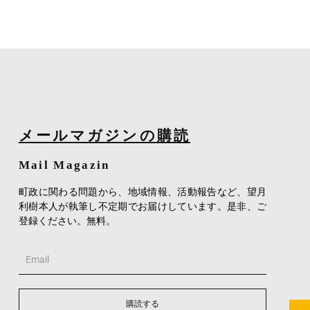
メールマガジンの購読
Mail Magazin
町政に関わる問題から、地域情報、活動報告など、望月
利樹本人が執筆し不定期でお届けしています。是非、ご
登録ください。無料。
Email
購読する