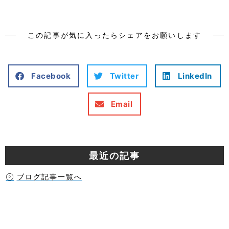
この記事が気に入ったらシェアをお願いします
Facebook
Twitter
LinkedIn
Email
最近の記事
ブログ記事一覧へ