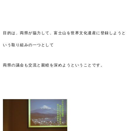
目的は、両県が協力して、富士山を世界文化遺産に登録しようと
いう取り組みの一つとして
両県の議会も交流と親睦を深めようということです。