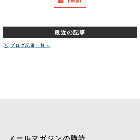
Email
最近の記事
ブログ記事一覧へ
メールマガジンの購読