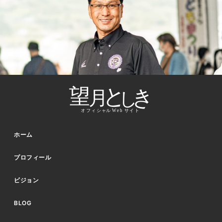
ホーム
プロフィール
ビジョン
BLOG