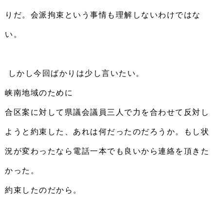
りだ。
会派拘束という事情も理解しないわけではな
い。
しかし今回ばかりは少し言いたい。
峡南地域のために
合区案に対して県議会議員三人で力を合わせて反対し
ようと約束した、あれは何だったのだろうか。もし状
況が変わったなら電話一本でも良いから連絡を頂きた
かった。
約束したのだから。