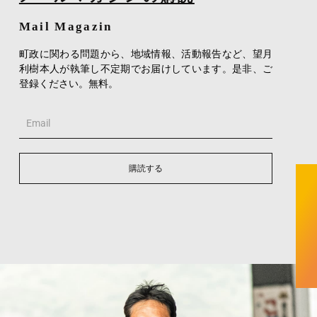
Mail Magazin
町政に関わる問題から、地域情報、活動報告など、望月
利樹本人が執筆し不定期でお届けしています。是非、ご
登録ください。無料。
Email
購読する