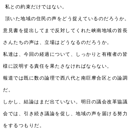
私との約束だけではない。
頂いた地域の住民の声をどう捉えているのだろうか。
意見書を提出してまで反対してくれた峡南地域の首長
さんたちの声は、立場はどうなるのだろうか。
私達は、今回の経過について、しっかりと有権者の皆
様に説明する責任を果たさなければならない。
報道では既に数の論理で西八代と南巨摩合区との論調
だ。
しかし、結論はまだ出ていない。明日の議会改革協議
会では、引き続き議論を促し、地域の声を届ける努力
をするつもりだ。