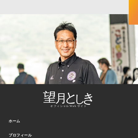
ホーム
プロフィール