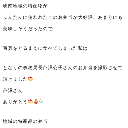
峡南地域の特産物が
ふんだんに使われたこのお弁当が大好評、あまりにも
美味しそうだったので
写真をとるまえに食べてしまった私は
となりの事務局長芦澤公子さんのお弁当を撮影させて
頂きました
芦澤さん
ありがとう
地域の特産品の弁当