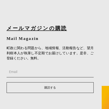
メールマガジンの購読
Mail Magazin
町政に関わる問題から、地域情報、活動報告など、望月
利樹本人が執筆し不定期でお届けしています。是非、ご
登録ください。無料。
Email
購読する