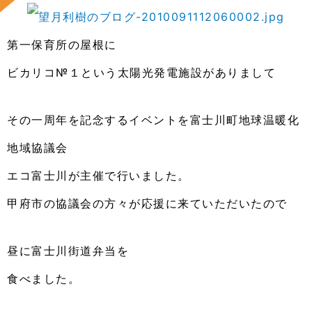
第一保育所の屋根に
ビカリコ№１という太陽光発電施設がありまして
その一周年を記念するイベントを富士川町地球温暖化
地域協議会
エコ富士川が主催で行いました。
甲府市の協議会の方々が応援に来ていただいたので
昼に富士川街道弁当を
食べました。