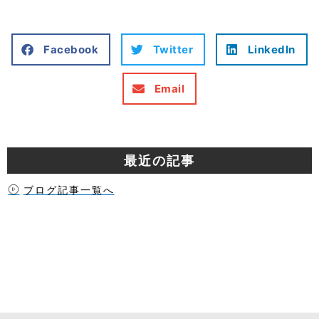
Facebook
Twitter
LinkedIn
Email
最近の記事
ブログ記事一覧へ