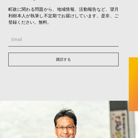
町政に関わる問題から、地域情報、活動報告など、望月
利樹本人が執筆し不定期でお届けしています。是非、ご
登録ください。無料。
Email
購読する