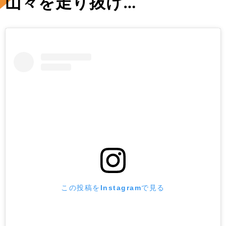
山々を走り抜け…
この投稿をInstagramで見る