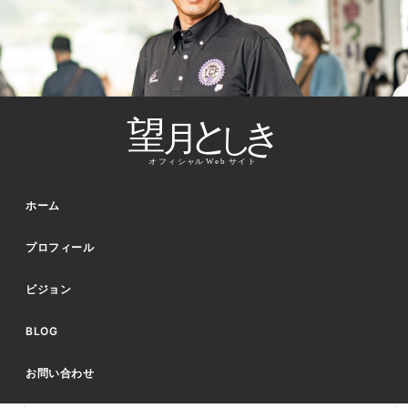
ホーム
プロフィール
ビジョン
BLOG
お問い合わせ