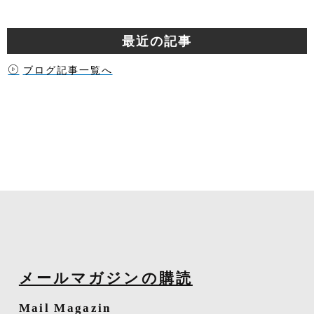
最近の記事
ブログ記事一覧へ
メールマガジンの購読
Mail Magazin